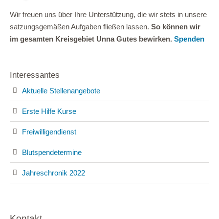
Wir freuen uns über Ihre Unterstützung, die wir stets in unsere
satzungsgemäßen Aufgaben fließen lassen.
So können wir
im gesamten Kreisgebiet Unna Gutes bewirken.
Spenden
Interessantes
Aktuelle Stellenangebote
Erste Hilfe Kurse
Freiwilligendienst
Blutspendetermine
Jahreschronik 2022
Kontakt