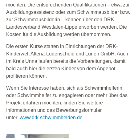
möchten. Die entsprechenden Qualifikationen – etwa zur
Ausbildungsassistenz oder zum Schwimmausbilder bzw.
zur Schwimmausbilderin – können über den DRK-
Landesverband Westfalen-Lippe erworben werden. Die
Kosten für die Ausbildung werden übernommen.
Die ersten Kurse starten in Einrichtungen der DRK-
Kinderwelt Altena-Lüdenscheid und Lünen GmbH. Auch
im Kreis Unna laufen bereits die Vorbereitungen, damit
bald auch hier die ersten Kinder von dem Angebot
profitieren können.
Wenn Sie Interesse haben, sich als Schwimmhelferin
oder Schwimmhelfer zu engagieren oder mehr über das
Projekt erfahren möchten, finden Sie weitere
Informationen und das Bewerbungsformular
unter:
www.drk-schwimmhelden.de