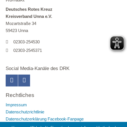
Deutsches Rotes Kreuz
Kreisverband Unna e.V.
Mozartstraße 34
59423 Unna
02303-254530
02303-2545371
Social Media-Kanäle des DRK
Rechtliches
Impressum
Datenschutzrichtlinie
Datenschutzerklärung Facebook-Fanpage
Hinweisgeberschutz