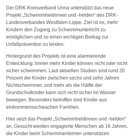
Der DRK-Kreisverband Unna unterstützt das neue
Projekt „Schwimmheldinnen und -helden“ des DRK-
Landesverbandes Westfalen-Lippe. Ziel ist es, mehr
Kindern den Zugang zu Schwimmunterricht zu
ermöglichen und so einen wichtigen Beitrag zur
Unfallprävention zu leisten.
Hintergrund des Projekts ist eine alarmierende
Entwicklung: Immer mehr Kinder können nicht oder nicht
sicher schwimmen. Laut aktuellen Studien sind rund 20
Prozent der Kinder zwischen sechs und zehn Jahren
Nichtschwimmer, und mehr als die Hälfte der
Grundschulkinder kann sich nicht sicher im Wasser
bewegen. Besonders betroffen sind Kinder aus
einkommensschwachen Familien.
Hier setzt das Projekt „Schwimmheldinnen und -helden“
an. Gesucht werden engagierte Menschen ab 16 Jahren,
die Kinder beim Schwimmenlernen unterstützen