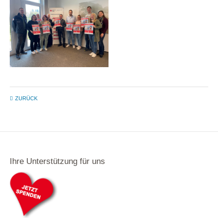
ZURÜCK
Ihre Unterstützung für uns