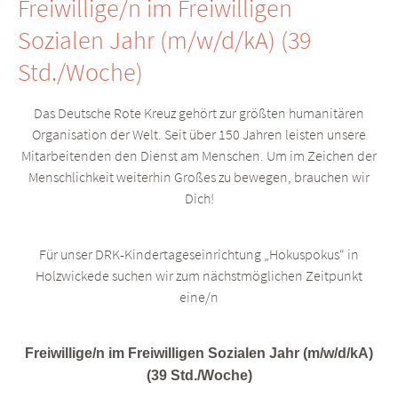
Freiwillige/n im Freiwilligen
Sozialen Jahr (m/w/d/kA) (39
Std./Woche)
Das Deutsche Rote Kreuz gehört zur größten humanitären
Organisation der Welt. Seit über 150 Jahren leisten unsere
Mitarbeitenden den Dienst am Menschen. Um im Zeichen der
Menschlichkeit weiterhin Großes zu bewegen, brauchen wir
Dich!
Für unser DRK-Kindertageseinrichtung „Hokuspokus“ in
Holzwickede suchen wir zum nächstmöglichen Zeitpunkt
eine/n
Freiwillige/n im Freiwilligen Sozialen Jahr (m/w/d/kA)
(39 Std./Woche)