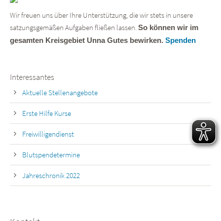
Wir freuen uns über Ihre Unterstützung, die wir stets in unsere
satzungsgemäßen Aufgaben fließen lassen.
So können wir im
gesamten Kreisgebiet Unna Gutes bewirken.
Spenden
Interessantes
Aktuelle Stellenangebote
Erste Hilfe Kurse
Freiwilligendienst
Blutspendetermine
Jahreschronik 2022