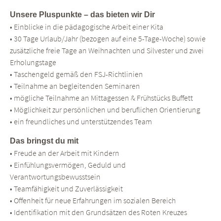
Unsere Pluspunkte – das bieten wir Dir
• Einblicke in die pädagogische Arbeit einer Kita
• 30 Tage Urlaub/Jahr (bezogen auf eine 5-Tage-Woche) sowie
zusätzliche freie Tage an Weihnachten und Silvester und zwei
Erholungstage
• Taschengeld gemäß den FSJ-Richtlinien
• Teilnahme an begleitenden Seminaren
• mögliche Teilnahme an Mittagessen & Frühstücks Buffett
• Möglichkeit zur persönlichen und beruflichen Orientierung
• ein freundliches und unterstützendes Team
Das bringst du mit
• Freude an der Arbeit mit Kindern
• Einfühlungsvermögen, Geduld und
Verantwortungsbewusstsein
• Teamfähigkeit und Zuverlässigkeit
• Offenheit für neue Erfahrungen im sozialen Bereich
• Identifikation mit den Grundsätzen des Roten Kreuzes