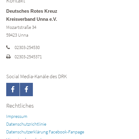
Kontakt
Deutsches Rotes Kreuz
Kreisverband Unna e.V.
Mozartstraße 34
59423 Unna
02303-254530
02303-2545371
Social Media-Kanäle des DRK
Rechtliches
Impressum
Datenschutzrichtlinie
Datenschutzerklärung Facebook-Fanpage