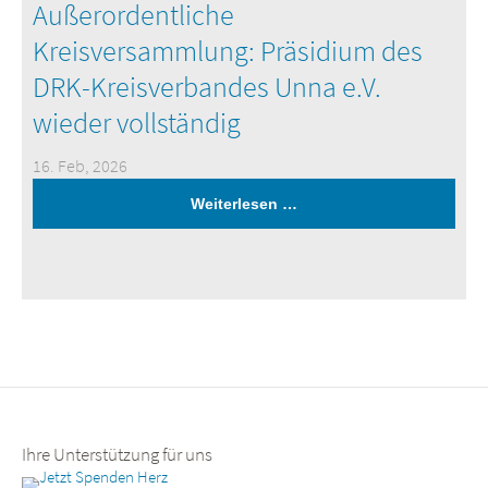
Außerordentliche
Kreisversammlung: Präsidium des
DRK-Kreisverbandes Unna e.V.
wieder vollständig
16. Feb, 2026
Weiterlesen …
Ihre Unterstützung für uns