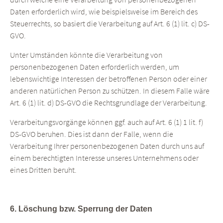
Daten erforderlich wird, wie beispielsweise im Bereich des
Steuerrechts, so basiert die Verarbeitung auf Art. 6 (1) lit. c) DS-
GVO.
Unter Umständen könnte die Verarbeitung von
personenbezogenen Daten erforderlich werden, um
lebenswichtige Interessen der betroffenen Person oder einer
anderen natürlichen Person zu schützen. In diesem Falle wäre
Art. 6 (1) lit. d) DS-GVO die Rechtsgrundlage der Verarbeitung.
Verarbeitungsvorgänge können ggf. auch auf Art. 6 (1) 1 lit. f)
DS-GVO beruhen. Dies ist dann der Falle, wenn die
Verarbeitung Ihrer personenbezogenen Daten durch uns auf
einem berechtigten Interesse unseres Unternehmens oder
eines Dritten beruht.
6. Löschung bzw. Sperrung der Daten