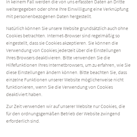
In keinem Fall werden die von uns erfassten Daten an Dritte
weitergegeben oder ohne Ihre Einwilligung eine Verknüpfung
mit personenbezogenen Daten hergestellt.
Natürlich können Sie unsere Website grundsätzlich auch ohne
Cookies betrachten. Internet-Browser sind regelmäßig so
eingestellt, dass sie Cookies akzeptieren. Sie können die
Verwendung von Cookies jederzeit über die Einstellungen
Ihres Browsers deaktivieren. Bitte verwenden Sie die
Hilfefunktionen Ihres Internetbrowsers, um zu erfahren, wie Sie
diese Einstellungen ändern können. Bitte beachten Sie, dass
einzelne Funktionen unserer Website möglicherweise nicht
funktionieren, wenn Sie die Verwendung von Cookies
deaktiviert haben.
Zur Zeit verwenden wir auf unserer Website nur Cookies, die
für den ordnungsgemäßen Betrieb der Website zwingend
erforderlich sind.