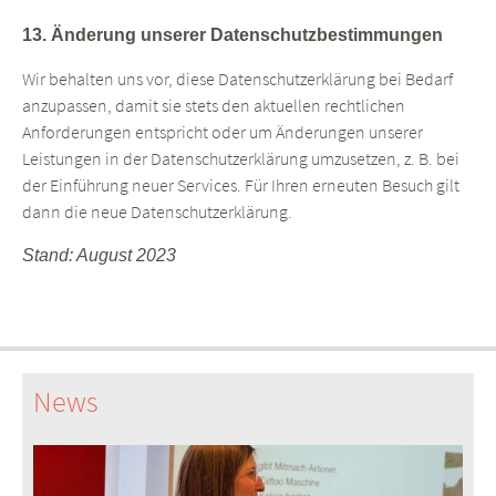
13. Änderung unserer Datenschutzbestimmungen
Wir behalten uns vor, diese Datenschutzerklärung bei Bedarf
anzupassen, damit sie stets den aktuellen rechtlichen
Anforderungen entspricht oder um Änderungen unserer
Leistungen in der Datenschutzerklärung umzusetzen, z. B. bei
der Einführung neuer Services. Für Ihren erneuten Besuch gilt
dann die neue Datenschutzerklärung.
Stand: August 2023
News