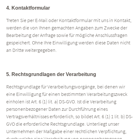
4. Kontaktformular
Treten Sie per E-Mail oder Kontaktformular mit uns in Kontakt,
werden die von Ihnen gemachten Angaben zum Zwecke der
Bearbeitung der Anfrage sowie für mögliche Anschlussfragen
gespeichert. Ohne Ihre Einwilligung werden diese Daten nicht
an Dritte weitergegeben.
5. Rechtsgrundlagen der Verarbeitung
Rechtsgrundlage für Verarbeitungsvorgänge, bei denen wir
eine Einwilligung für einen bestimmten Verarbeitungszweck
einholen ist Art. 6 (1) lit. a) DS-GVO. Ist die Verarbeitung
personenbezogener Daten zur Durchführung eines
Vertragsverhältnisses erforderlich, so bildet Art. 6 (1) 1 lit. b) DS-
GVO die erforderliche Rechtsgrundlage. Unterliegt unser
Unternehmen der Maßgabe einer rechtlichen Verpflichtung,
durch welche eine Verarbeitung von personenbezogenen