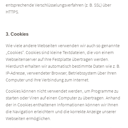
entsprechende Verschlüsselungsverfahren (z. B. SSL) über
HTTPS.
3. Cookies
Wie viele andere Webseiten verwenden wir auch so genannte
„Cookies“. Cookies sind kleine Textdateien, die von einem
Webseitenserver auf Ihre Festplatte übertragen werden.
Hierdurch erhalten wir automatisch bestimmte Daten wie z. B.
IP-Adresse, verwendeter Browser, Betriebssystem über Ihren
Computer und Ihre Verbindung zum Internet.
Cookies können nicht verwendet werden, um Programme zu
starten oder Viren auf einen Computer zu übertragen. Anhand
der in Cookies enthaltenen Informationen können wir Ihnen
die Navigation erleichtern und die korrekte Anzeige unserer
Webseiten ermöglichen.