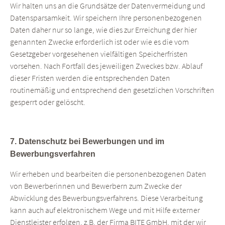
Wir halten uns an die Grundsätze der Datenvermeidung und
Datensparsamkeit. Wir speichern Ihre personenbezogenen
Daten daher nur so lange, wie dies zur Erreichung der hier
genannten Zwecke erforderlich ist oder wie es die vom
Gesetzgeber vorgesehenen vielfältigen Speicherfristen
vorsehen. Nach Fortfall des jeweiligen Zweckes bzw. Ablauf
dieser Fristen werden die entsprechenden Daten
routinemäßig und entsprechend den gesetzlichen Vorschriften
gesperrt oder gelöscht.
7. Datenschutz bei Bewerbungen und im
Bewerbungsverfahren
Wir erheben und bearbeiten die personenbezogenen Daten
von Bewerberinnen und Bewerbern zum Zwecke der
Abwicklung des Bewerbungsverfahrens. Diese Verarbeitung
kann auch auf elektronischem Wege und mit Hilfe externer
Dienstleister erfolgen, z.B. der Firma BITE GmbH, mit der wir