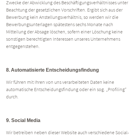
Zwecke der Abwicklung des Beschäftigungsverhältnisses unter
Beachtung der gesetzlichen Vorschriften. Ergibt sich aus der
Bewerbung kein Anstellungsverhältnis, so werden wir die
Bewerbungsunterlagen spätestens sechs Monate nach
Mitteilung der Absage löschen, sofern einer Löschung keine
sonstigen berechtigten Interessen unseres Unternehmens
entgegenstehen.
8. Automatisierte Entscheidungsfindung
Wir führen mit Ihren von uns verarbeiteten Daten keine
automatische Entscheidungsfindung oder ein sog. „Profiling“
durch.
9. Social Media
Wir betreiben neben dieser Website auch verschiedene Social-