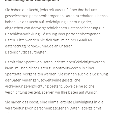
Sie haben das Recht, jederzeit Auskunft über Ihre bei uns
gespeicherten personenbezogenen Daten zu erhalten. Ebenso
haben Sie das Recht auf Berichtigung, Sperrung oder,
abgesehen von der vorgeschriebenen Datenspeicherung zur
Geschäftsabwicklung, Löschung Ihrer personenbezogenen
Daten. Bitte wenden Sie sich dazu mit einer E-Mail an
datenschutz@drk-kv-unna.de an unseren
Datenschutzbeauftragten.
Damit eine Sperre von Daten jederzeit berücksichtigt werden
kann, müssen diese Daten zu Kontrollzwecken in einer
Sperrdatei vorgehalten werden. Sie können auch die Löschung
der Daten verlangen, soweit keine gesetzliche
Archivierungsverpflichtung besteht. Soweit eine solche
Verpflichtung besteht, sperren wir Ihre Daten auf Wunsch.
Sie haben das Recht, eine einmal erteilte Einwilligung in die
Verarbeitung von personenbezogenen Daten jederzeit mit