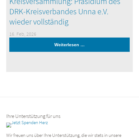
Kreisversammlung: Präsidium des
DRK-Kreisverbandes Unna e.V.
wieder vollständig
16. Feb, 2026
Weiterlesen …
Ihre Unterstützung für uns
Wir freuen uns über Ihre Unterstützung, die wir stets in unsere