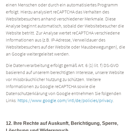
einen Menschen oder durch ein automatisiertes Programm
erfolgt. Hierzu analysiert reCAPTCHA das Verhalten des
Websitebesuchers anhand verschiedener Merkmale. Diese
Analyse beginnt automatisch, sobald der Websitebesucher die
Website betritt. Zur Analyse wertet reCAPTCHA verschiedene
Informationen aus (z.B. IP-Adresse, Verweildauer des
Websitebesuchers auf der Website oder Mausbewegungen), die
an Google weitergeleitet werden.
Die Datenverarbeitung erfolgt gemäß Art. 6 (1) lit. f) DS-GVO
basierend auf unserem berechtigten Interesse, unsere Website
vor missbräuchlicher Nutzung zu schützen. Weitere
Informationen zu Google reCAPTCHA sowie die
Datenschutzerklärung von Google entnehmen Sie folgenden
Links:
https://www.google.com/intl/de/policies/privacy
.
12. Ihre Rechte auf Auskunft, Berichtigung, Sperre,
Löschung und Widerspruch