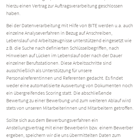
hierzu einen Vertrag zur Auftragsverarbeitung geschlossen
haben.
Bei der Datenverarbeitung mit Hilfe von BITE werden u.a. auch
einzelne Analyseverfahren in Bezug auf Anschreiben,
Lebenslauf und Arbeitszeugnisse unterstützend eingesetzt wie
z.B. die Suche nach definierten Schlüsselbegriffen, nach
Hinweisen auf Lücken im Lebenslauf oder nach der Dauer
einzelner Berufsstationen. Diese Arbeitsschritte sind
ausschließlich als Unterstützung für unsere
Personalreferentinnen und Referenten gedacht. Es findet
weder eine automatisierte Auswertung von Dokumenten noch
ein übergreifendes Scoring statt. Die abschließende
Bewertung zu einer Bewerbung und zum weiteren Ablauf wird
stets von unseren Mitarbeiterinnen und Mitarbeitern getroffen.
Sollte sich aus dem Bewerbungsverfahren ein
Anstellungsvertrag mit einer Bewerberin bzw. einem Bewerber
ergeben, speichern wir die uns übermittelten Daten zum