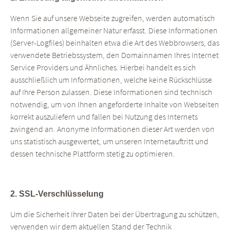
Wenn Sie auf unsere Webseite zugreifen, werden automatisch
Informationen allgemeiner Natur erfasst. Diese Informationen
(Server-Logfiles) beinhalten etwa die Art des Webbrowsers, das
verwendete Betriebssystem, den Domainnamen Ihres Internet
Service Providers und Ähnliches. Hierbei handelt es sich
ausschließlich um Informationen, welche keine Rückschlüsse
auf Ihre Person zulassen. Diese Informationen sind technisch
notwendig, um von Ihnen angeforderte Inhalte von Webseiten
korrekt auszuliefern und fallen bei Nutzung des Internets
zwingend an. Anonyme Informationen dieser Art werden von
uns statistisch ausgewertet, um unseren Internetauftritt und
dessen technische Plattform stetig zu optimieren.
2. SSL-Verschlüsselung
Um die Sicherheit Ihrer Daten bei der Übertragung zu schützen,
verwenden wir dem aktuellen Stand der Technik