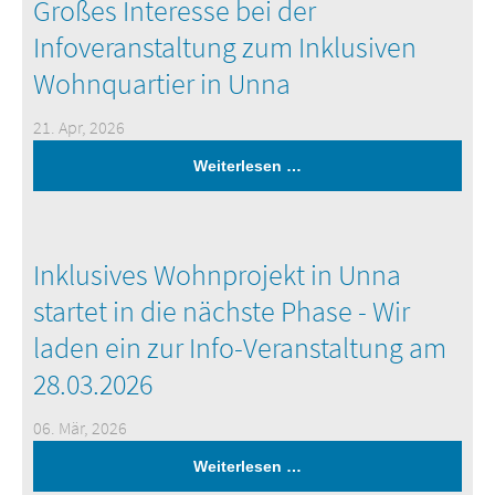
Großes Interesse bei der
Infoveranstaltung zum Inklusiven
Wohnquartier in Unna
21. Apr, 2026
Weiterlesen …
Inklusives Wohnprojekt in Unna
startet in die nächste Phase - Wir
laden ein zur Info-Veranstaltung am
28.03.2026
06. Mär, 2026
Weiterlesen …