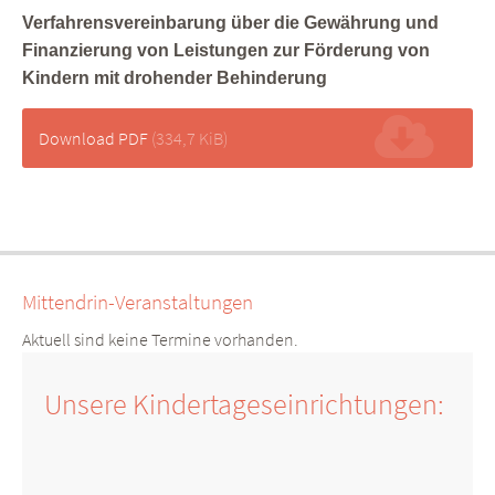
Verfahrensvereinbarung über die Gewährung und
Finanzierung von Leistungen zur Förderung von
Kindern mit drohender Behinderung
Download PDF
(334,7 KiB)
Mittendrin-Veranstaltungen
Aktuell sind keine Termine vorhanden.
Unsere Kindertageseinrichtungen: