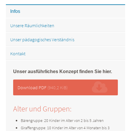
Infos
Unsere Räumlichkeiten
Unser pädagogisches Verständnis
Kontakt
Unser ausführliches Konzept finden Sie hier.
Download PDF
(940,2 KiB)
Alter und Gruppen:
Bärengruppe: 20 Kinder im Alter von 2 bis 5 Jahren
Giraffengruppe: 10 Kinder im Alter von 4 Monaten bis 3