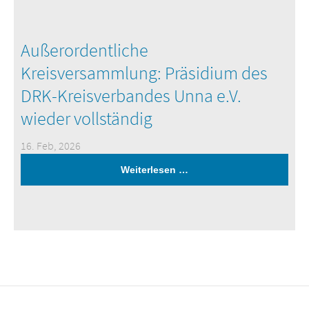
Außerordentliche
Kreisversammlung: Präsidium des
DRK-Kreisverbandes Unna e.V.
wieder vollständig
16. Feb, 2026
Weiterlesen …