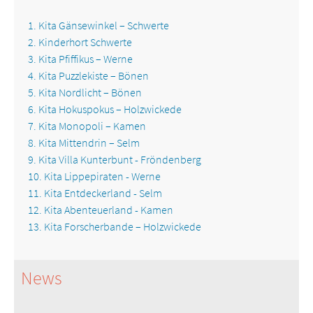
1. Kita Gänsewinkel – Schwerte
2. Kinderhort Schwerte
3. Kita Pfiffikus – Werne
4. Kita Puzzlekiste – Bönen
5. Kita Nordlicht – Bönen
6. Kita Hokuspokus – Holzwickede
7. Kita Monopoli – Kamen
8. Kita Mittendrin – Selm
9. Kita Villa Kunterbunt - Fröndenberg
10. Kita Lippepiraten - Werne
11. Kita Entdeckerland - Selm
12. Kita Abenteuerland - Kamen
13. Kita Forscherbande – Holzwickede
News