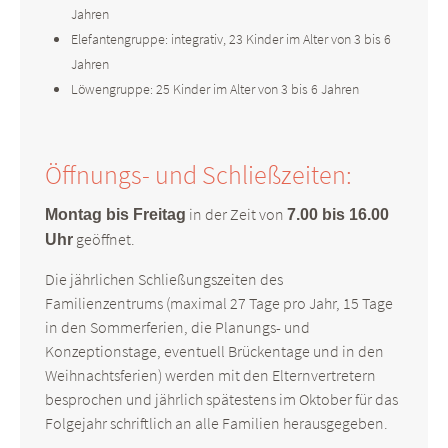
Jahren
Elefantengruppe: integrativ, 23 Kinder im Alter von 3 bis 6
Jahren
Löwengruppe: 25 Kinder im Alter von 3 bis 6 Jahren
Öffnungs- und Schließzeiten:
in der Zeit von
Montag bis Freitag
7.00 bis 16.00
geöffnet.
Uhr
Die jährlichen Schließungszeiten des
Familienzentrums (maximal 27 Tage pro Jahr, 15 Tage
in den Sommerferien, die Planungs- und
Konzeptionstage, eventuell Brückentage und in den
Weihnachtsferien) werden mit den Elternvertretern
besprochen und jährlich spätestens im Oktober für das
Folgejahr schriftlich an alle Familien herausgegeben.