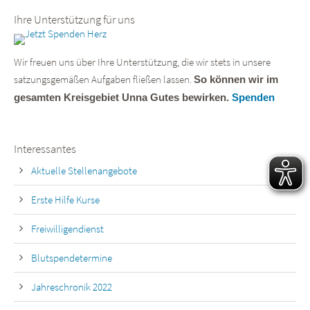
Ihre Unterstützung für uns
Wir freuen uns über Ihre Unterstützung, die wir stets in unsere
satzungsgemäßen Aufgaben fließen lassen.
So können wir im
gesamten Kreisgebiet Unna Gutes bewirken.
Spenden
Interessantes
Aktuelle Stellenangebote
Erste Hilfe Kurse
Freiwilligendienst
Blutspendetermine
Jahreschronik 2022